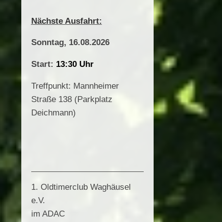
Nächste Ausfahrt:
Sonntag, 16.08.2026
Start:
13:30 Uhr
Treffpunkt: Mannheimer
Straße 138 (Parkplatz
Deichmann)
1. Oldtimerclub Waghäusel
e.V.
im ADAC