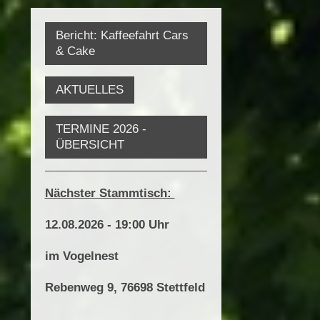
Bericht: Kaffeefahrt Cars
& Cake
AKTUELLES
TERMINE 2026 -
ÜBERSICHT
Nächster Stammtisch:
12.08.2026 - 19:00 Uhr
im Vogelnest
Rebenweg 9,
76698 Stettfeld