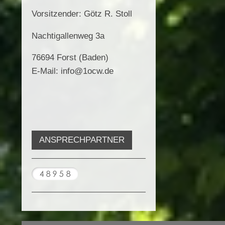
Vorsitzender: Götz R. Stoll
Nachtigallenweg 3a
76694 Forst (Baden)
E-Mail: info@1ocw.de
ANSPRECHPARTNER