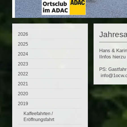
Jahresa
2026
2025
Hans & Karin
2024
IInfos hierzu
2023
PS: Gastfahr
2022
info@1ocw.
2021
2020
2019
Kaffeefahrten /
Eröffnungsfahrt