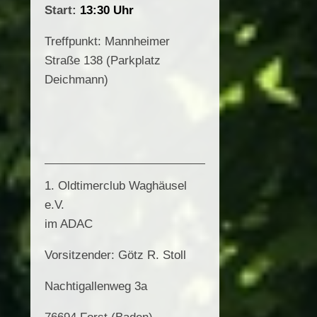
Start:
13:30 Uhr
Treffpunkt: Mannheimer
Straße 138 (Parkplatz
Deichmann)
1. Oldtimerclub Waghäusel
e.V.
im ADAC
Vorsitzender: Götz R. Stoll
Nachtigallenweg 3a