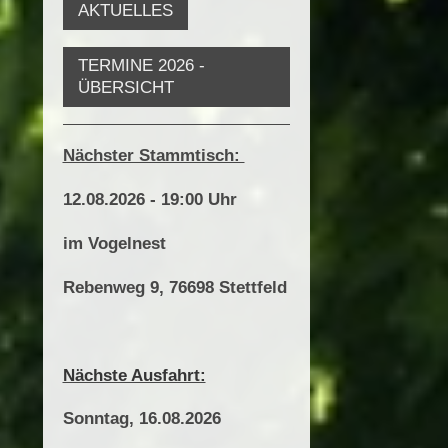
AKTUELLES
TERMINE 2026 -
ÜBERSICHT
Nächster Stammtisch:
12.08.2026 - 19:00 Uhr
im Vogelnest
Rebenweg 9,
76698 Stettfeld
Nächste Ausfahrt:
Sonntag, 16.08.2026