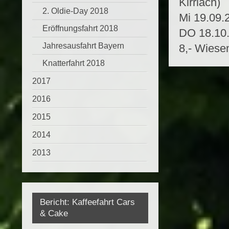
Kirrlach)
2. Oldie-Day 2018
Mi 19.09.2
Eröffnungsfahrt 2018
DO 18.10.
Jahresausfahrt Bayern
8,- Wiesen
Knatterfahrt 2018
2017
2016
2015
2014
2013
Bericht: Kaffeefahrt Cars
& Cake