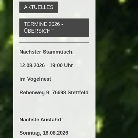
AKTUELLES
TERMINE 2026 -
ÜBERSICHT
Nächster Stammtisch:
12.08.2026 - 19:00 Uhr
im Vogelnest
Rebenweg 9,
76698 Stettfeld
Nächste Ausfahrt:
Sonntag, 16.08.2026