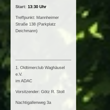
Start:
13:30 Uhr
Treffpunkt: Mannheimer
Straße 138 (Parkplatz
Deichmann)
1. Oldtimerclub Waghäusel
e.V.
im ADAC
Vorsitzender: Götz R. Stoll
Nachtigallenweg 3a