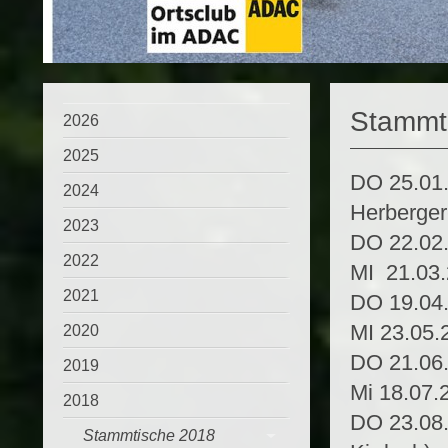
Stammt
2026
2025
DO 25.01
2024
Herberger
2023
DO 22.02.
2022
MI 21.03.
2021
DO 19.04
MI 23.05.2
2020
DO 21.06.
2019
Mi 18.07.2
2018
DO 23.08.
Stammtische 2018