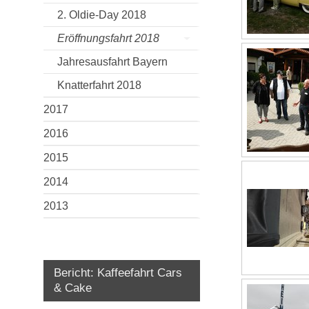
2. Oldie-Day 2018
Eröffnungsfahrt 2018
Jahresausfahrt Bayern
Knatterfahrt 2018
2017
2016
2015
2014
2013
Bericht: Kaffeefahrt Cars
& Cake