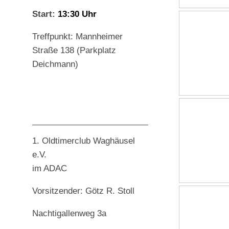
Start:
13:30 Uhr
Treffpunkt: Mannheimer
Straße 138 (Parkplatz
Deichmann)
1. Oldtimerclub Waghäusel
e.V.
im ADAC
Vorsitzender: Götz R. Stoll
Nachtigallenweg 3a