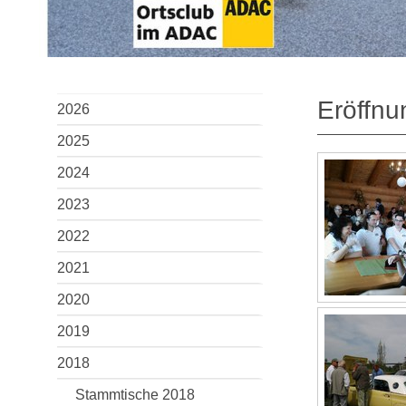
Eröffnu
2026
2025
2024
2023
2022
2021
2020
2019
2018
Stammtische 2018