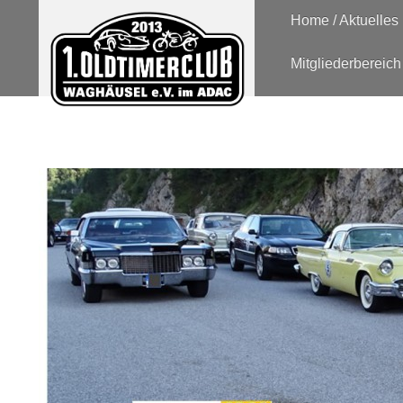
Home / Aktuelles
Mitgliederbereich