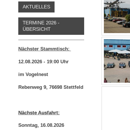
AKTUELLES
TERMINE 2026 -
ÜBERSICHT
Nächster Stammtisch:
12.08.2026 - 19:00 Uhr
im Vogelnest
Rebenweg 9,
76698 Stettfeld
Nächste Ausfahrt:
Sonntag, 16.08.2026