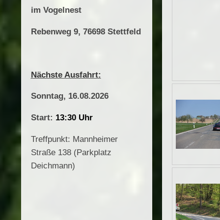
im Vogelnest
Rebenweg 9,
76698 Stettfeld
Nächste Ausfahrt:
Sonntag, 16.08.2026
Start:
13:30 Uhr
Treffpunkt: Mannheimer
Straße 138 (Parkplatz
Deichmann)