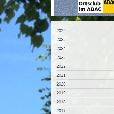
2026
2025
2024
2023
2022
2021
2020
2019
2018
2017