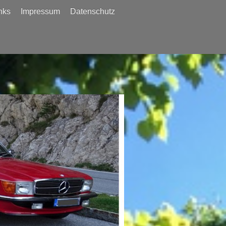
nks
Impressum
Datenschutz