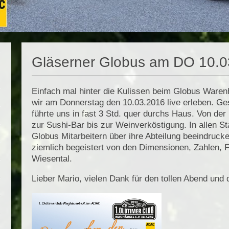
Gläserner Globus am DO 10.0
Einfach mal hinter die Kulissen beim Globus Waren
wir am Donnerstag den 10.03.2016 live erleben. Ge
führte uns in fast 3 Std. quer durchs Haus. Von der
zur Sushi-Bar bis zur Weinverköstigung. In allen S
Globus Mitarbeitern über ihre Abteilung beeindrucken
ziemlich begeistert von den Dimensionen, Zahlen, F
Wiesental.
Lieber Mario, vielen Dank für den tollen Abend un