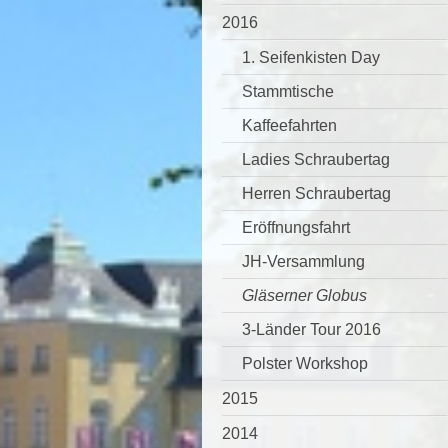
2016
1. Seifenkisten Day
Stammtische
Kaffeefahrten
Ladies Schraubertag
Herren Schraubertag
Eröffnungsfahrt
JH-Versammlung
Gläserner Globus
3-Länder Tour 2016
Polster Workshop
2015
2014