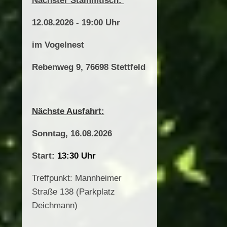
Nächster Stammtisch:
12.08.2026 - 19:00 Uhr
im Vogelnest
Rebenweg 9,
76698 Stettfeld
Nächste Ausfahrt:
Sonntag, 16.08.2026
Start:
13:30 Uhr
Treffpunkt: Mannheimer
Straße 138 (Parkplatz
Deichmann)