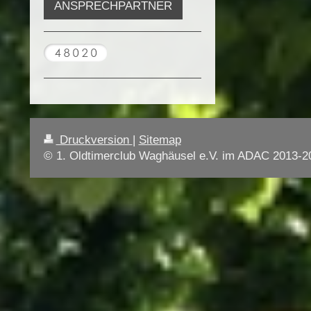
ANSPRECHPARTNER
Druckversion
|
Sitemap
© 1. Oldtimerclub Waghäusel e.V. im ADAC 2013-2