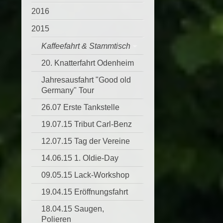
2016
2015
Kaffeefahrt & Stammtisch
20. Knatterfahrt Odenheim
Jahresausfahrt "Good old
Germany" Tour
26.07 Erste Tankstelle
19.07.15 Tribut Carl-Benz
12.07.15 Tag der Vereine
14.06.15 1. Oldie-Day
09.05.15 Lack-Workshop
19.04.15 Eröffnungsfahrt
18.04.15 Saugen,
Polieren