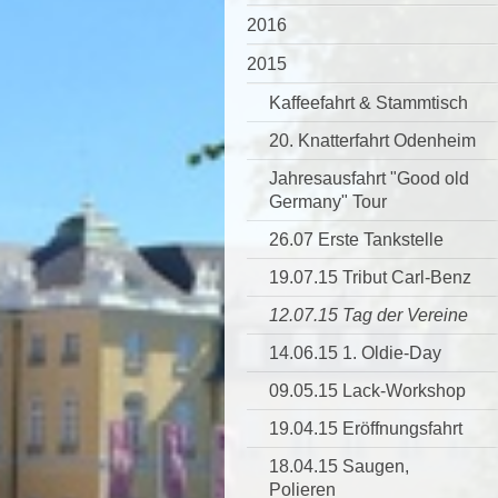
2016
2015
Kaffeefahrt & Stammtisch
20. Knatterfahrt Odenheim
Jahresausfahrt "Good old
Germany" Tour
26.07 Erste Tankstelle
19.07.15 Tribut Carl-Benz
12.07.15 Tag der Vereine
14.06.15 1. Oldie-Day
09.05.15 Lack-Workshop
19.04.15 Eröffnungsfahrt
18.04.15 Saugen,
Polieren