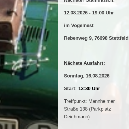
Nächster Stammtisch:
12.08.2026 - 19:00 Uhr
im Vogelnest
Rebenweg 9,
76698 Stettfeld
Nächste Ausfahrt:
Sonntag, 16.08.2026
Start:
13:30 Uhr
Treffpunkt: Mannheimer
Straße 138 (Parkplatz
Deichmann)