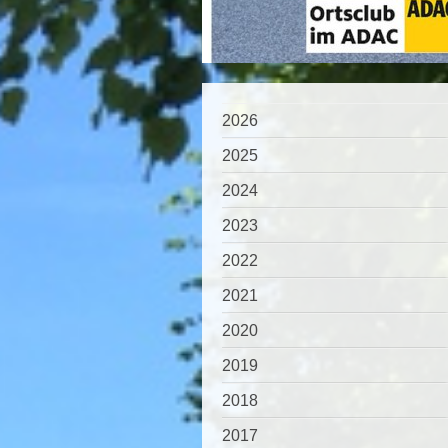
2026
2025
2024
2023
2022
2021
2020
2019
2018
2017