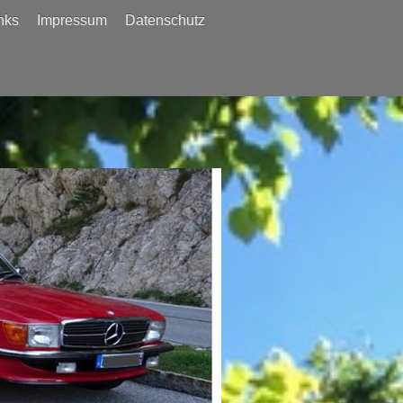
nks
Impressum
Datenschutz