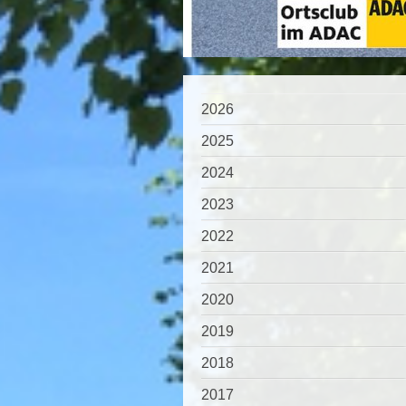
2026
2025
2024
2023
2022
2021
2020
2019
2018
2017