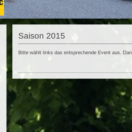
Saison 2015
Bitte wählt links das entsprechende Event aus. Da