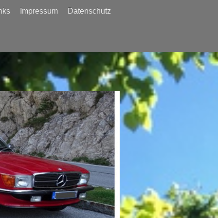
nks
Impressum
Datenschutz