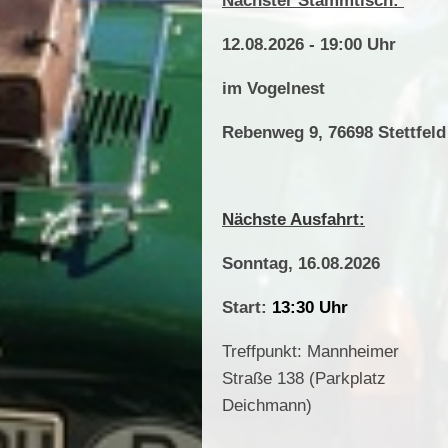
Nächster Stammtisch:
12.08.2026 - 19:00 Uhr
im Vogelnest
Rebenweg 9,
76698 Stettfeld
Nächste Ausfahrt:
Sonntag, 16.08.2026
Start:
13:30 Uhr
Treffpunkt: Mannheimer
Straße 138 (Parkplatz
Deichmann)