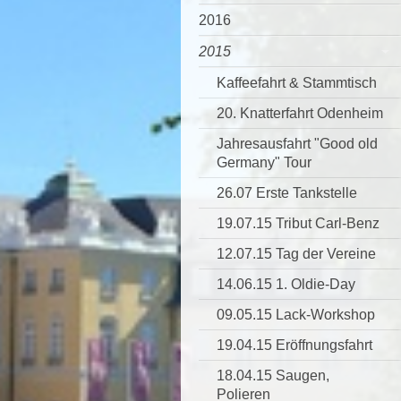
2016
2015
Kaffeefahrt & Stammtisch
20. Knatterfahrt Odenheim
Jahresausfahrt "Good old
Germany" Tour
26.07 Erste Tankstelle
19.07.15 Tribut Carl-Benz
12.07.15 Tag der Vereine
14.06.15 1. Oldie-Day
09.05.15 Lack-Workshop
19.04.15 Eröffnungsfahrt
18.04.15 Saugen,
Polieren